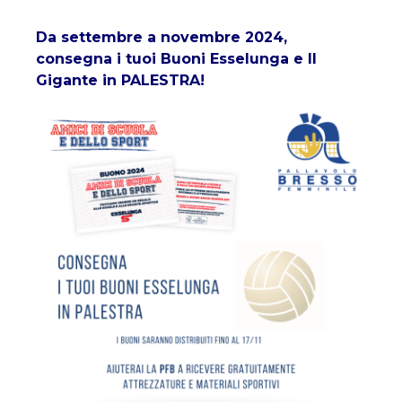
Da settembre a novembre 2024,
consegna i tuoi Buoni Esselunga e Il
Gigante in PALESTRA!