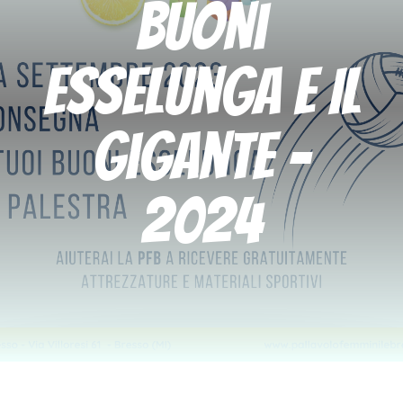
Buoni
Esselunga e Il
Gigante -
2024