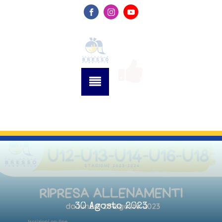
30 Agosto 2023