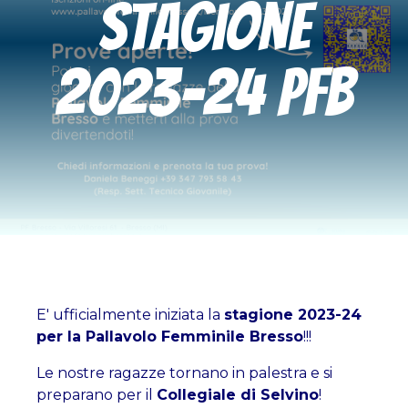
Stagione
2023-24 PFB
E' ufficialmente iniziata la
stagione 2023-24
per la Pallavolo Femminile Bresso
!!!
Le nostre ragazze tornano in palestra e si
preparano per il
Collegiale di Selvino
!